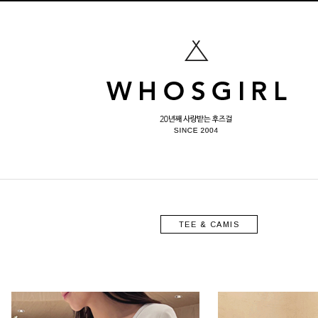
TEE & CAMIS