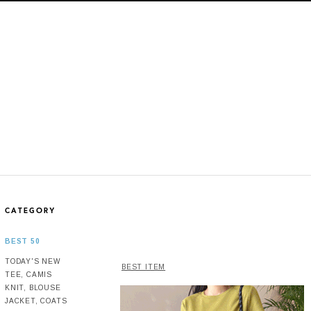
BEST 50
TODAY'S NEW
BEST ITEM
TEE, CAMIS
KNIT, BLOUSE
JACKET, COATS