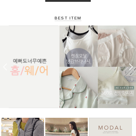
BEST ITEM