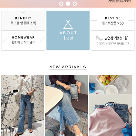
NEW ARRIVALS