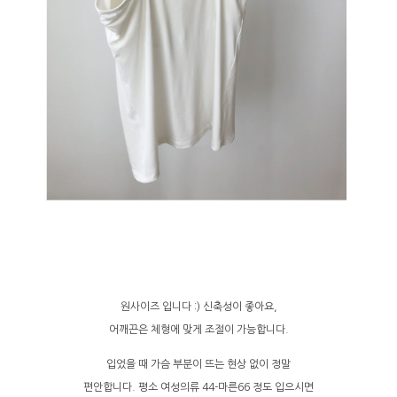
원사이즈 입니다 :) 신축성이 좋아요,
어깨끈은 체형에 맞게 조절이 가능합니다.
입었을 때 가슴 부분이 뜨는 현상 없이 정말
편안합니다. 평소 여성의류 44-마른66 정도 입으시면