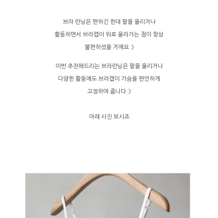
브라 런닝은 편하긴 한데 팔을 올리거나
활동하면서 브라캡이 위로 올라가는 점이 항상
불편하셨을 거에요 :)
이번 추천해드리는 브라런닝은 팔을 올리거나
다양한 활동에도 브라캡이 가슴을 편안하게
고정하여 줍니다 :)
아래 사진 보시죠