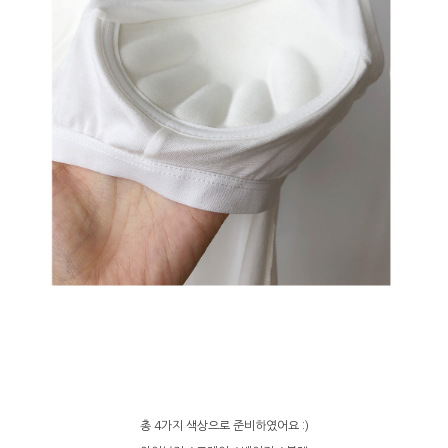
총 4가지 색상으로 준비하였어요 :)