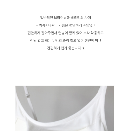
일반적인 브라런닝과 퀄리티의 차이
느껴지시나요 :) 가슴은 편안하게 조임없이
편안하게 잡아주면서 런닝이 함께 있어 브라 착용하고
런닝 입고 하는 두번의 과정 필요 없이 한번에 딱!!
간편하게 입기 좋습니다 :)