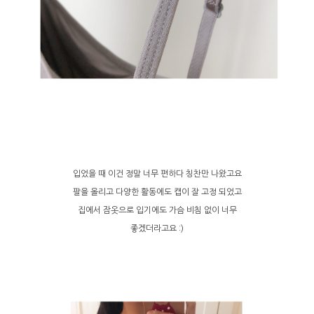
입었을 때 이건 정말 너무 편하다 칭찬만 나왔고요
팔을 올리고 다양한 활동에도 캡이 잘 고정 되었고
집에서 잠옷으로 입기에도 가슴 비침 없이 너무
좋겠더라고요 :)