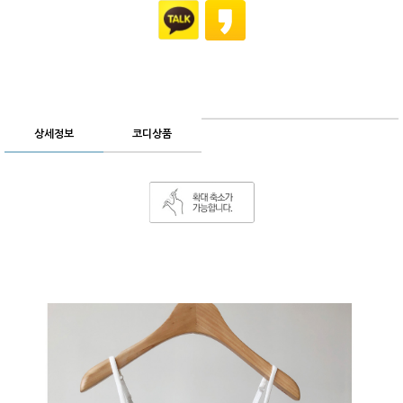
상세정보
코디상품