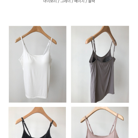
아이보리 / 그레이 / 베이지 / 블랙