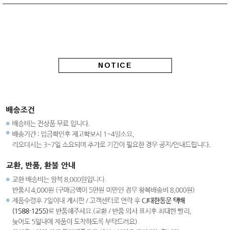
NOTICE