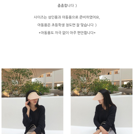
촘촘합니다 :)
사이즈는 성인용과 아동용으로 준비하였어요,
아동용은 초등학생 정도면 잘 맞습니다 :)
*아동용도 자극 없이 아주 편안합니다*