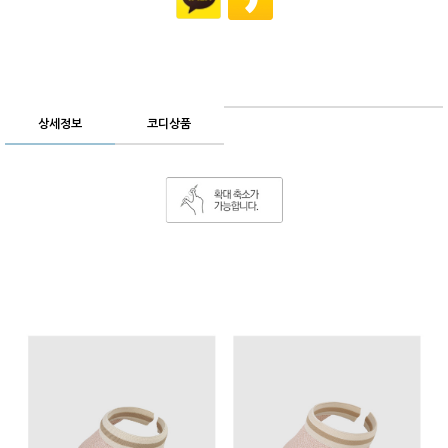
상세정보
코디상품