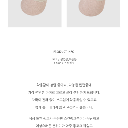
PRODUCT INFO
Size / 성인용,아동용
Color / 스킨핑크
착용감이 정말 좋아요, 다양한 썬캡중에
가장 편안한 아이로 고르고 골라 추천하여 드립니다.
자극이 전혀 없이 부드럽게 착용하실 수 있고요
쉽게 흘러내리지 않고 고정력도 좋습니다.
색상 또한 핑크가 은은한 스킨핑크톤이라 무난하고
여성스러운 분위기가 아주 좋고요 짜임고