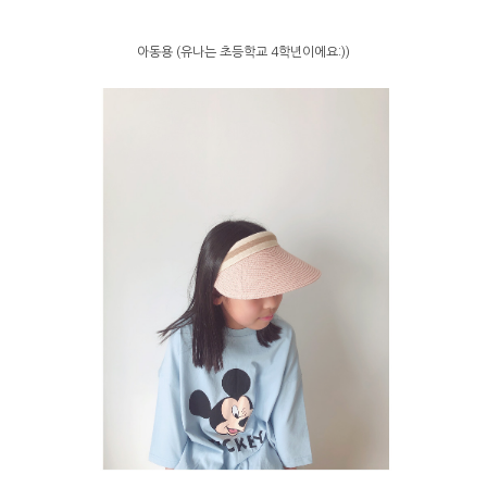
아동용 (유나는 초등학교 4학년이에요:))