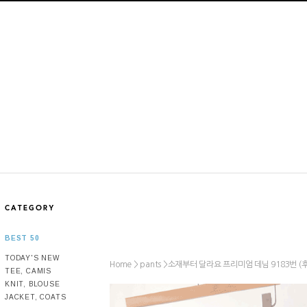
BEST 50
TODAY'S NEW
Home >
>
소재부터 달라요 프리미엄 데님 9183번 (후
pants
TEE, CAMIS
KNIT, BLOUSE
JACKET, COATS