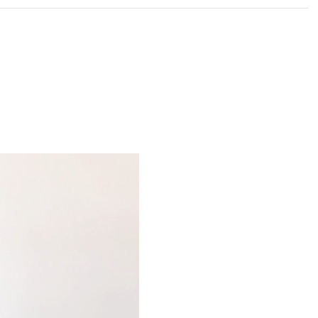
라이프 하세요!