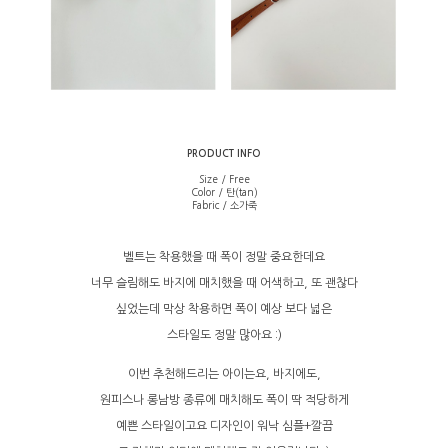
PRODUCT INFO
Size / Free
Color / 탄(tan)
Fabric / 소가죽
벨트는 착용했을 때 폭이 정말 중요한데요
너무 슬림해도 바지에 매치했을 때 어색하고, 또 괜찮다
싶었는데 막상 착용하면 폭이 예상 보다 넓은
스타일도
정말 많아요 :)
이번 추천해드리는 아이는요, 바지에도,
원피스나 롱남방 종류에 매치해도 폭이 딱 적당하게
예쁜 스타일이고요 디자인이 워낙 심플+깔끔