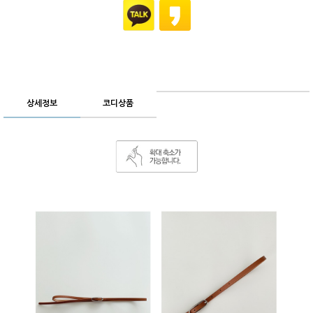
상세정보
코디상품