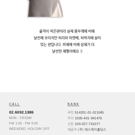
CALL
BANK
02.6092.1886
514201-01-021045
국민
MON - FRIDAY
1005-401-941476
우리
PM 1:00 - PM 6:00
100-027-761077
신한
WEEKEND, HOLIDAY OFF
예금주
(주) 에스제이홀딩스