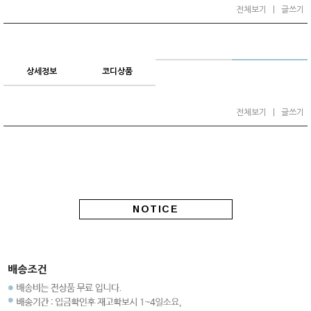
전체보기
|
글쓰기
상세정보
코디상품
전체보기
|
글쓰기
NOTICE