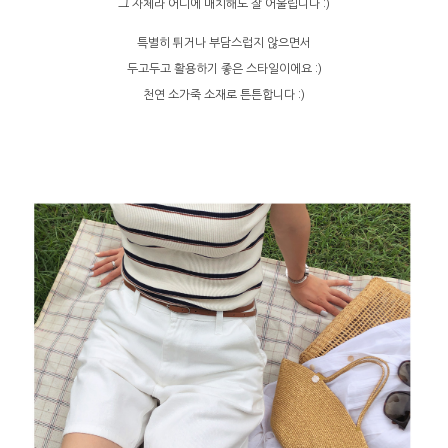
그 자체라 어디에 매치해도 잘 어울립니다 :)
특별히 튀거나 부담스럽지 않으면서
두고두고 활용하기 좋은 스타일이에요 :)
천연 소가죽 소재로 튼튼합니다 :)