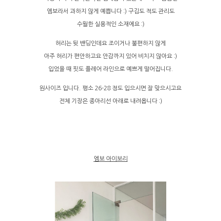
엠보라서 과하지 않게 예쁩니다 :) 구김도 적도 관리도
수월한 실용적인 소재에요 :)
허리는 뒷 밴딩인데요 조이거나 불편하지 않게
아주 허리가 편안하고요 안감까지 있어 비치지 않아요 :)
입었을 때 핏도 플레어 라인으로 예쁘게 떨어집니다.
원사이즈 입니다. 평소 26-28 정도 입으시면 잘 맞으시고요
전체 기장은 종아리선 아래로 내려옵니다 :)
엠보 아이보리