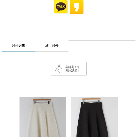
상세정보
코디상품