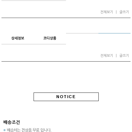
전체보기
|
글쓰기
상세정보
코디상품
전체보기
|
글쓰기
NOTICE