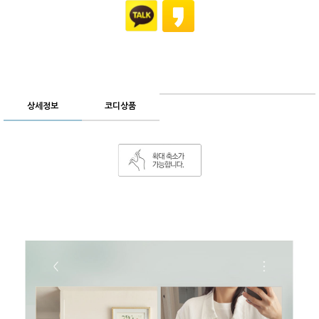
상세정보
코디상품