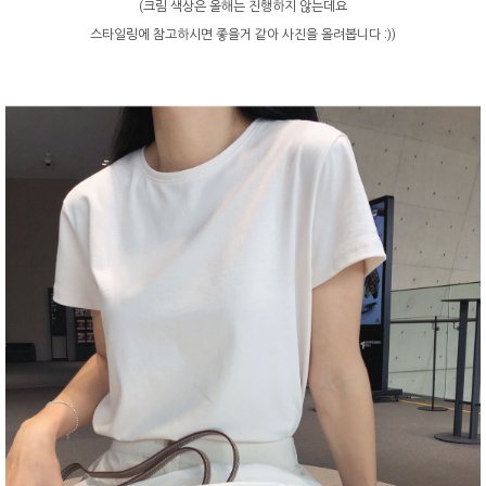
(크림 색상은 올해는 진행하지 않는데요
스타일링에 참고하시면 좋을거 같아 사진을 올려봅니다 :))