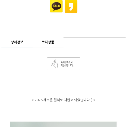
상세정보
코디상품
* 2026 새로운 컬러로 재입고 되었습니다 :) *