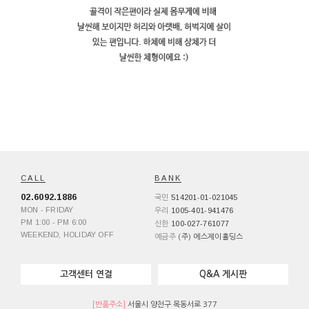
CALL
BANK
02.6092.1886
514201-01-021045
국민
MON - FRIDAY
1005-401-941476
우리
PM 1:00 - PM 6:00
100-027-761077
신한
WEEKEND, HOLIDAY OFF
예금주
(주) 에스제이홀딩스
고객센터 연결
Q&A 게시판
[반품주소]
서울시 양천구 목동서로 377