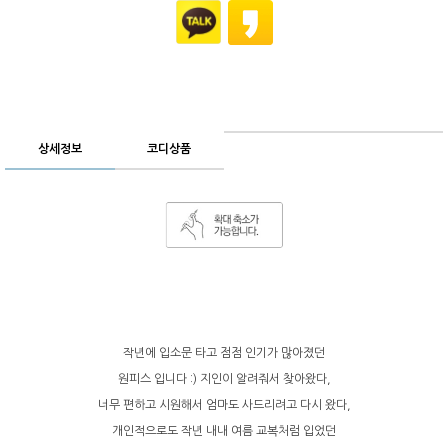
상세정보
코디상품
작년에 입소문 타고 점점 인기가 많아졌던
원피스 입니다 :) 지인이 알려줘서 찾아왔다,
너무 편하고 시원해서 엄마도 사드리려고 다시 왔다,
개인적으로도 작년 내내 여름 교복처럼 입었던