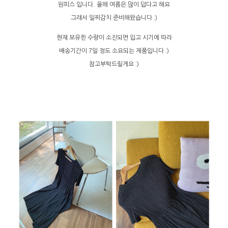
원피스 입니다. 올해 여름은 많이 덥다고 해요
그래서 일찌감치 준비해왔습니다 :)
현재 보유한 수량이 소진되면 입고 시기에 따라
배송기간이 7일 정도 소요되는 제품입니다 :)
참고부탁드릴게요 :)