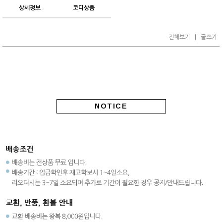
상세정보
코디상품
전체보기
|
글쓰기
NOTICE