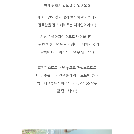
맞게 편하게 입으실 수 있어요 :)
네크 라인도 깊지 않게 깔끔하고요 소매도
팔뚝살을 잘 커버해주는 디자인이에요 :)
기장은 종아리선 정도로 내려옵니다.
아담한 체형 고객님도 기장이 어색하지 않게
발목이 다 보이게 입으실 수 있어요 :)
홈원피스로도 너무 좋고요 마실룩으로도
너무 좋습니다. 간편하게 작은 토트백 하나
딱이에요 :) 원사이즈 입니다. 44-66 모두
잘 맞으세요 :)