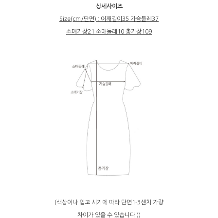
상세사이즈
Size(cm/단면) : 어깨길이35 가슴둘레37
소매기장21 소매둘레10 총기장109
(색상이나 입고 시기에 따라 단면1-3센치 가량
차이가 있을 수 있습니다:))