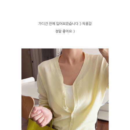
가디건 안에 입어보았습니다 :) 착용감
정말 좋아요 :)