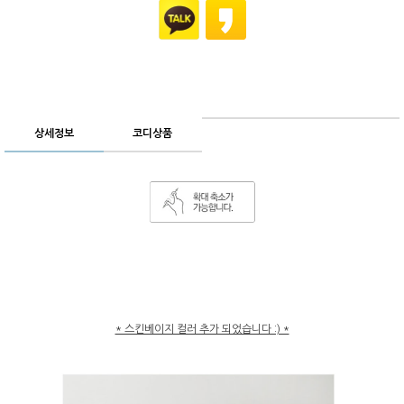
상세정보
코디상품
* 스킨베이지 컬러 추가 되었습니다 :) *