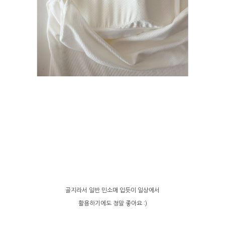
골지라서 일반 민소매 입듯이 일상에서
활용하기에도 정말 좋아요 :)