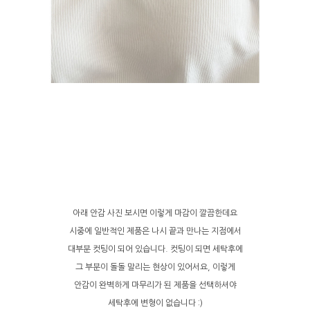
아래 안감 사진 보시면 이렇게 마감이 깔끔한데요
시중에 일반적인 제품은 나시 끝과 만나는 지점에서
대부분 컷팅이 되어 있습니다. 컷팅이 되면 세탁후에
그 부분이 돌돌 말리는 현상이 있어서요, 이렇게
안감이 완벽하게 마무리가 된 제품을 선택하셔야
세탁후에 변형이 없습니다 :)