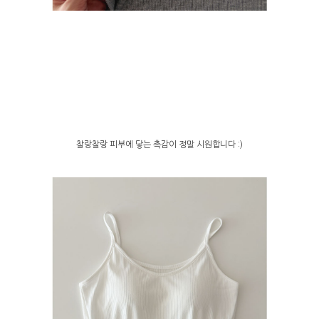
찰랑찰랑 피부에 닿는 촉감이 정말 시원합니다 :)