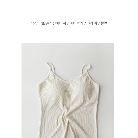
색상 : NEW스킨베이지 / 아이보리 / 그레이 / 블랙