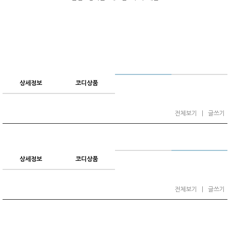
상세정보
코디상품
전체보기
|
글쓰기
상세정보
코디상품
전체보기
|
글쓰기