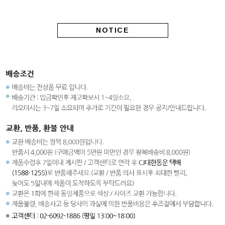
NOTICE