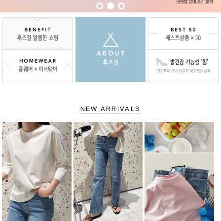
NEW ARRIVALS