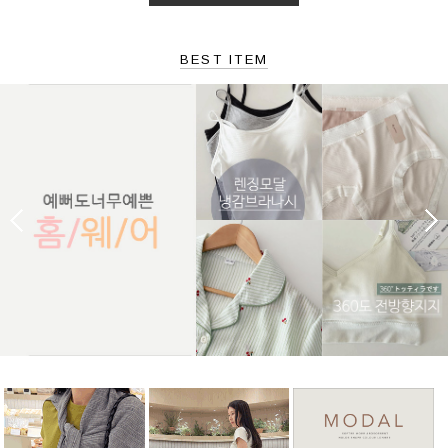
BEST ITEM