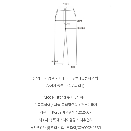
(색상이나 입고 시기에 따라 단면1-3센치 가량
차이가 있을 수 있습니다:))
Model Fitting 뚜기(S사이즈)
단독물세탁 / 이염,물빠짐주의 / 건조기금지
제조국 : Korea 제조년일 : 2025.07
제조사 : (주)에스제이홀딩스 제휴업체
AS 책임자 및 전화번호 : 후즈걸/02-6092-1886