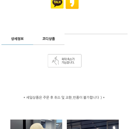
상세정보
코디상품
* 세일상품은 주문 후 취소 및 교환,반품이 불가합니다 :) *