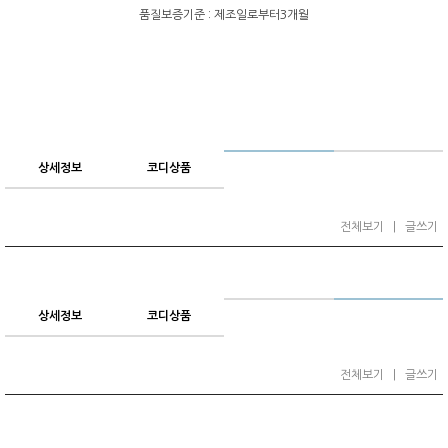
품질보증기준 : 제조일로부터3개월
상세정보
코디상품
전체보기
|
글쓰기
상세정보
코디상품
전체보기
|
글쓰기