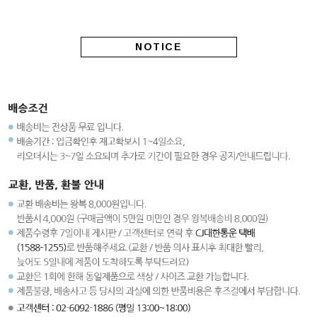
NOTICE