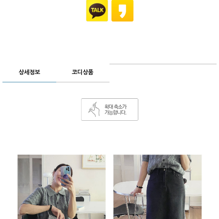
상세정보
코디상품