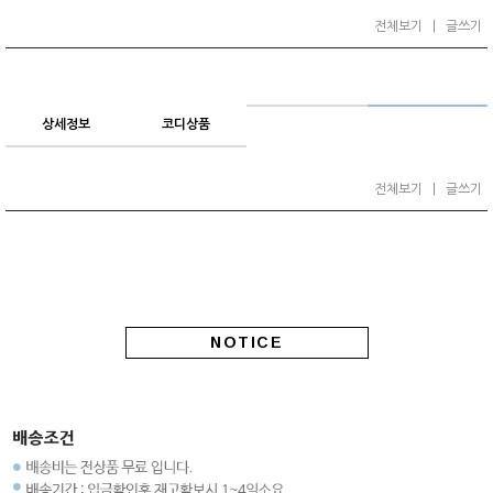
전체보기
|
글쓰기
상세정보
코디상품
전체보기
|
글쓰기
NOTICE