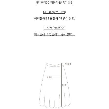
허리둘레30 힙둘레46 총기장81
M_Size(cm/단면)
허리둘레32 힙둘레48 총기장81
L_Size(cm/단면)
허리둘레34 힙둘레50 총기장81.5