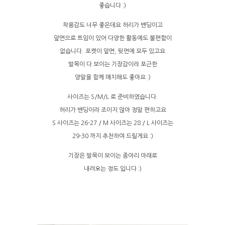
좋습니다 :)
착용감도 너무 좋은데요 허리가 밴딩이고
앞면으로 트임이 있어 다양한 활동에도 불편함이
없습니다. 포켓이 앞면, 뒷면에 모두 있고요
발목이 다 보이는 기장감이라 포근한
양말을 함께 매치해도 좋아요 :)
사이즈는 S/M/L 로 준비하였습니다.
허리가 밴딩이라 조이지 않아 정말 편하고요
S 사이즈는 26-27 / M 사이즈는 28 / L 사이즈는
29-30 까지 추천하여 드릴게요 :)
기장은 발목이 보이는 종아리 아래로
내려오는 정도 입니다 :)