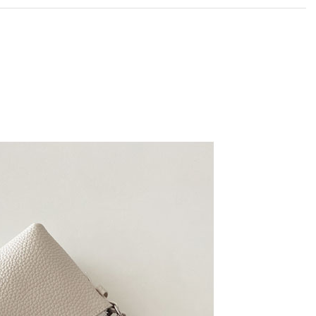
라이프 하세요!