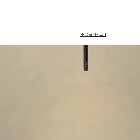
색상 : 블랙 / 크레