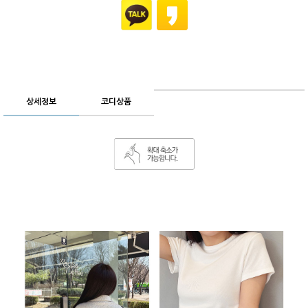
상세정보
코디상품