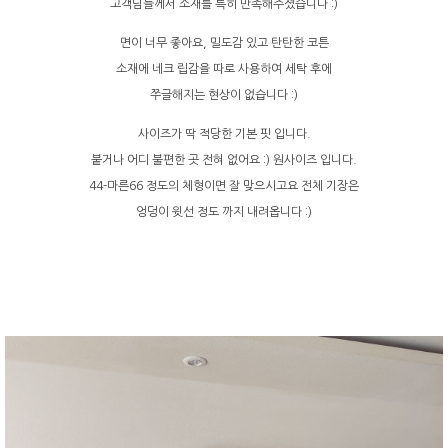
고객님들께서 소재를 특히 만족해주셨습니다 :)
면이 너무 좋아요, 밀도감 있고 탄탄한 코튼
소재에 네크 립감을 따로 사용하여 세탁 후에
쭈글해지는 현상이 없습니다 :)
사이즈가 딱 적당한 기본 핏 입니다.
붙거나 어디 불편한 곳 전혀 없어요 :) 원사이즈 입니다.
44-마른66 정도의 체형이면 잘 맞으시고요 전체 기장은
엉덩이 윗선 정도 까지 내려옵니다 :)