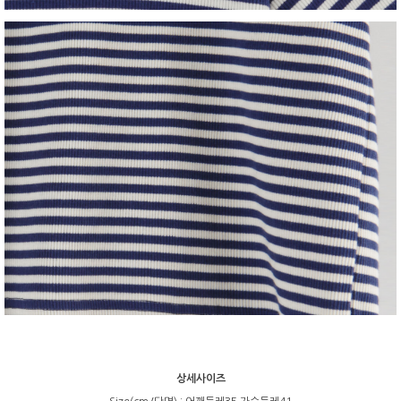
상세사이즈