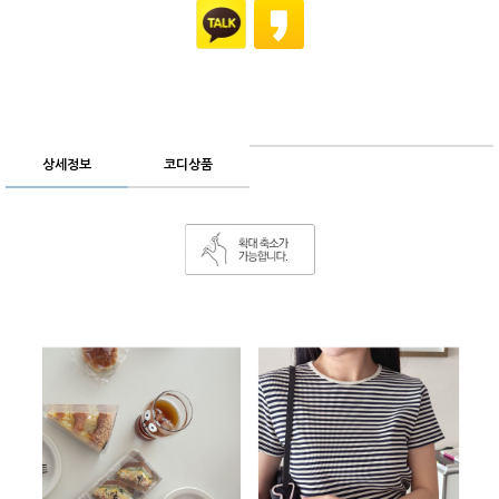
상세정보
코디상품