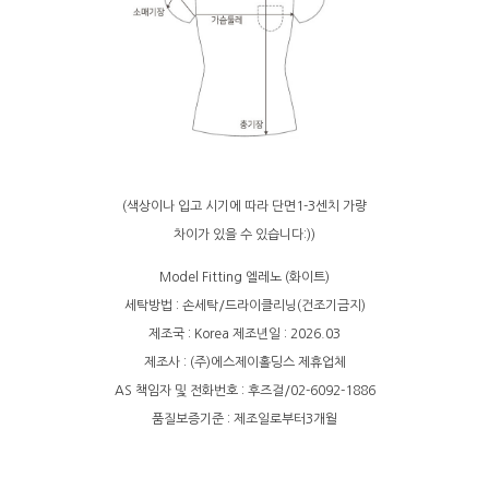
(색상이나 입고 시기에 따라 단면1-3센치 가량
차이가 있을 수 있습니다:))
Model Fitting 엘레노 (화이트)
세탁방법 : 손세탁/드라이클리닝(건조기금지)
제조국 : Korea 제조년일 : 2026.03
제조사 : (주)에스제이홀딩스 제휴업체
AS 책임자 및 전화번호 : 후즈걸/02-6092-1886
품질보증기준 : 제조일로부터3개월