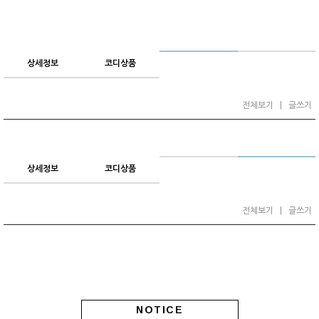
상세정보
코디상품
전체보기
|
글쓰기
상세정보
코디상품
전체보기
|
글쓰기
NOTICE