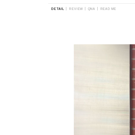
|
|
|
DETAIL
REVIEW
QNA
READ ME