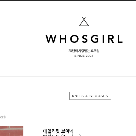
KNITS & BLOUSES
rs)
데일리핏 브이넥