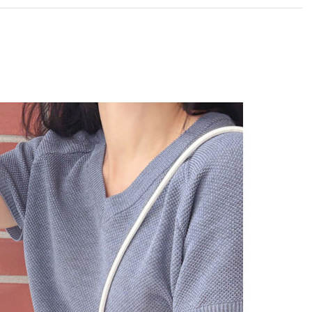
라이프 하세요!