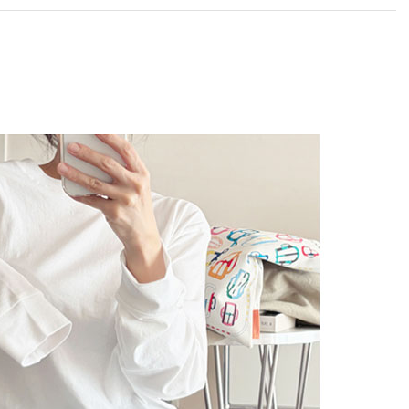
라이프 하세요!