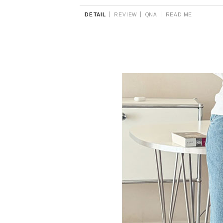
|
|
|
DETAIL
REVIEW
QNA
READ ME