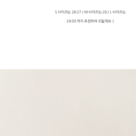
S 사이즈는 26-27 / M 사이즈는 28 / L 사이즈는
29-30 까지 추천하여 드릴게요 :)