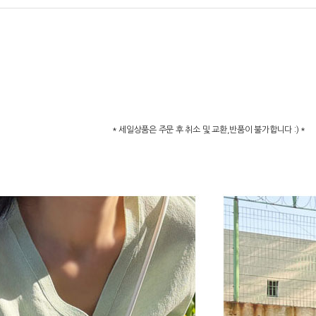
* 세일상품은 주문 후 취소 및 교환,반품이 불가합니다 :) *