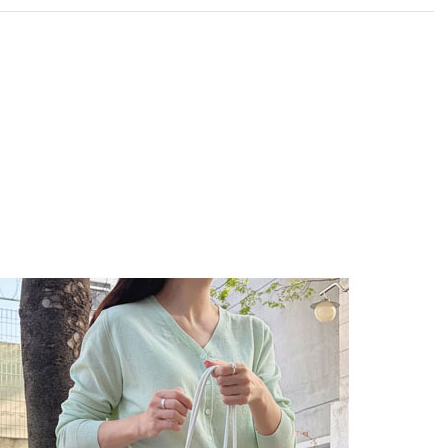
라이프 하세요!