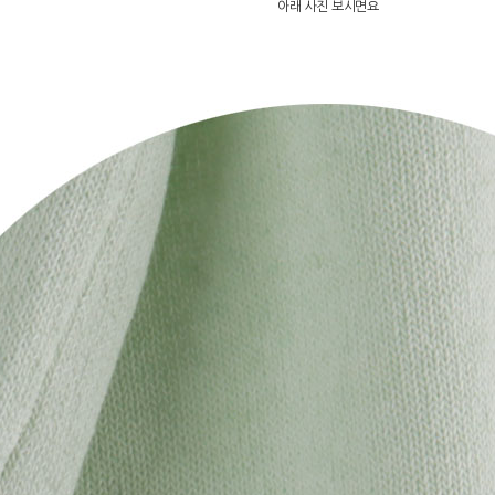
아래 사진 보시면요