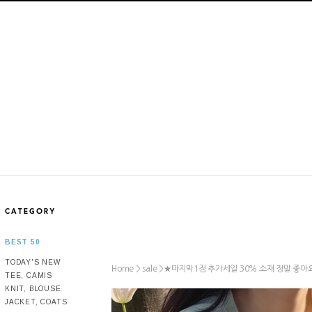
BEST 50
TODAY'S NEW
Home >
>
★마지막1점 추가세일 30% 소재 정말 좋아요 리
sale
TEE, CAMIS
KNIT, BLOUSE
JACKET, COATS