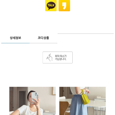
상세정보
코디상품