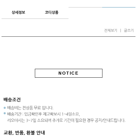
상세정보
코디상품
전체보기
|
글쓰기
NOTICE