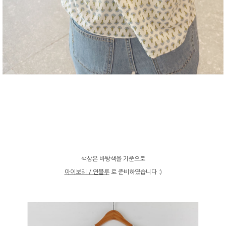
색상은 바탕색을 기준으로
아이보리 / 연블루
로 준비하였습니다 :)