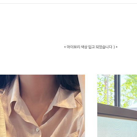
* 아이보리 색상 입고 되었습니다 :) *