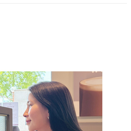
라이프 하세요!