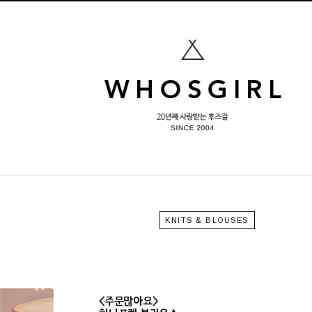
KNITS & BLOUSES
<주문많아요>