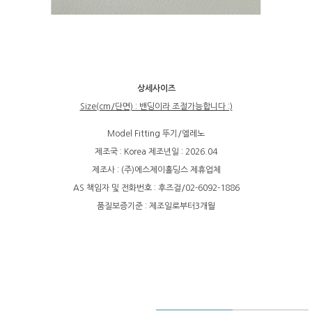
상세사이즈
Size(cm/단면) : 밴딩이라 조절가능합니다 :)
Model Fitting 뚜기/엘레노
제조국 : Korea 제조년일 : 2026.04
제조사 : (주)에스제이홀딩스 제휴업체
AS 책임자 및 전화번호 : 후즈걸/02-6092-1886
품질보증기준 : 제조일로부터3개월