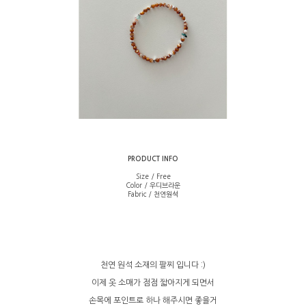
PRODUCT INFO
Size / Free
Color / 우디브라운
Fabric / 천연원석
천연 원석 소재의 팔찌 입니다 :)
이제 옷 소매가 점점 짧아지게 되면서
손목에 포인트로 하나 해주시면 좋을거