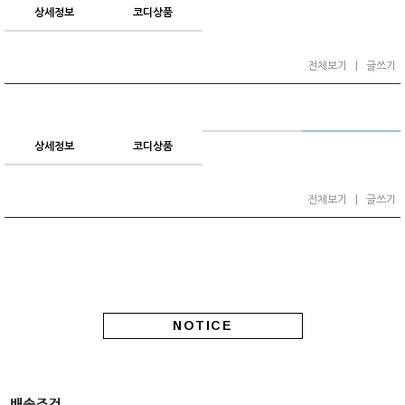
상세정보
코디상품
전체보기
|
글쓰기
상세정보
코디상품
전체보기
|
글쓰기
NOTICE