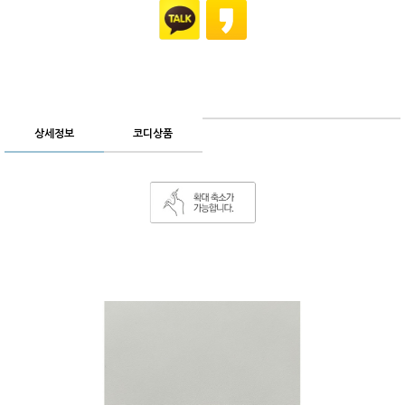
상세정보
코디상품