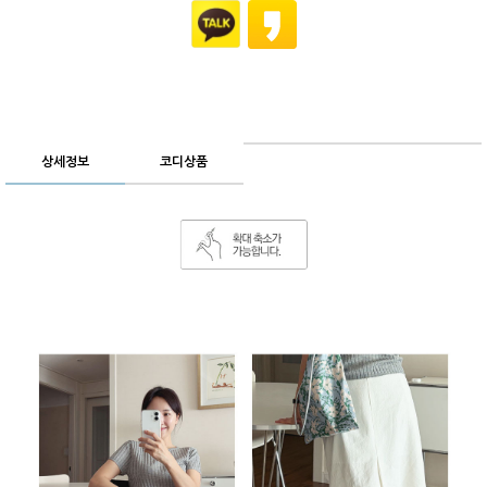
상세정보
코디상품