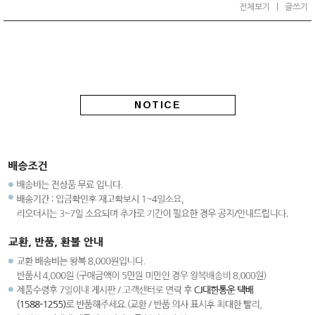
전체보기
|
글쓰기
NOTICE