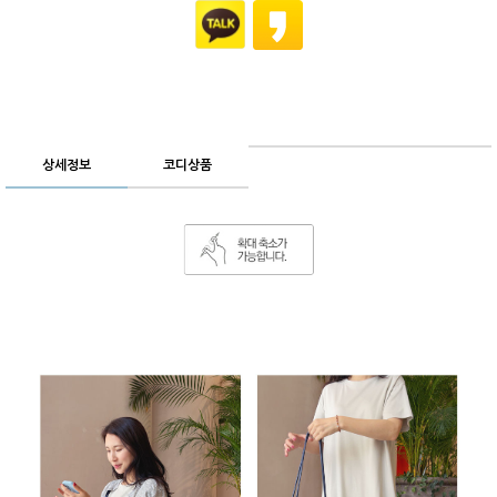
상세정보
코디상품