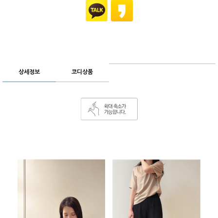
상세정보
코디상품