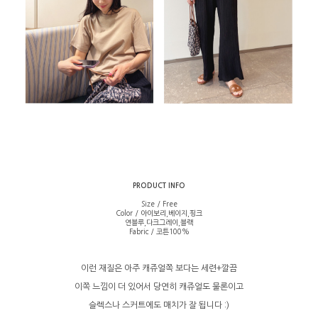
PRODUCT INFO
Size / Free
Color / 아이보리,베이지,핑크
연블루,다크그레이,블랙
Fabric / 코튼100%
이런 재질은 아주 캐쥬얼쪽 보다는 세련+깔끔
이쪽 느낌이 더 있어서 당연히 캐쥬얼도 물론이고
슬렉스나 스커트에도 매치가 잘 됩니다 :)