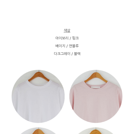
색상
아이보리 / 핑크
베이지 / 연블루
다크그레이 / 블랙