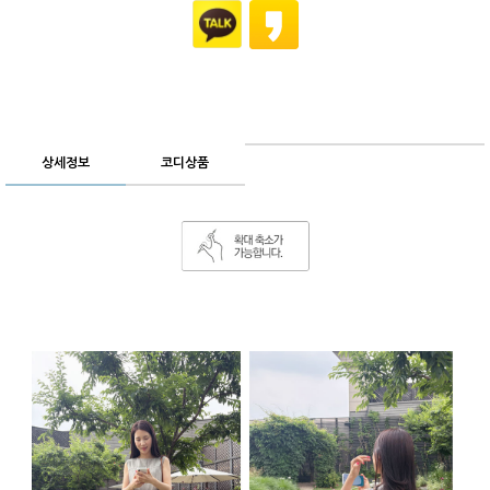
상세정보
코디상품