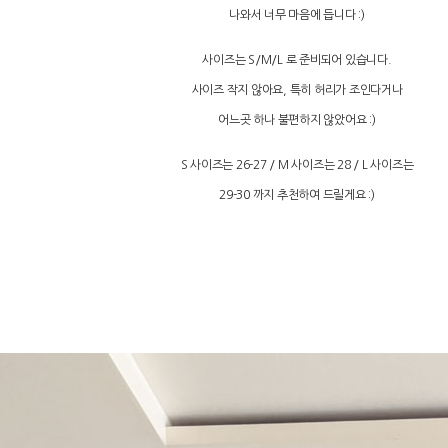
나와서 너무 마음에 듭니다 :)
사이즈는 S/M/L 로 준비되어 있습니다.
사이즈 작지 않아요, 특히 허리가 조인다거나
어느곳 하나 불편하지 않았어요 :)
S 사이즈는 26-27 / M 사이즈는 28 / L 사이즈는
29-30 까지 추천하여 드릴게요 :)