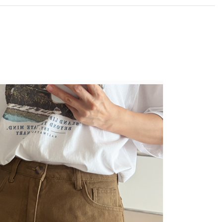
라이프 하세요!