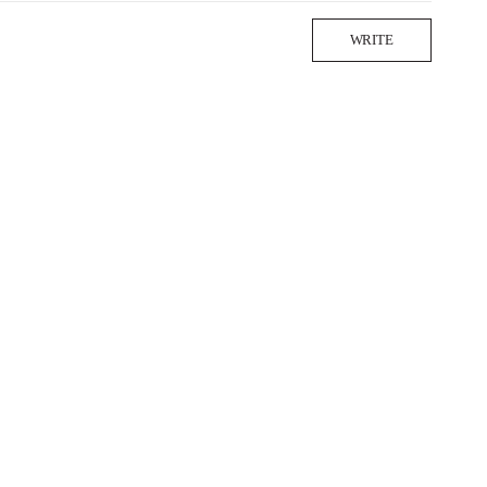
WRITE