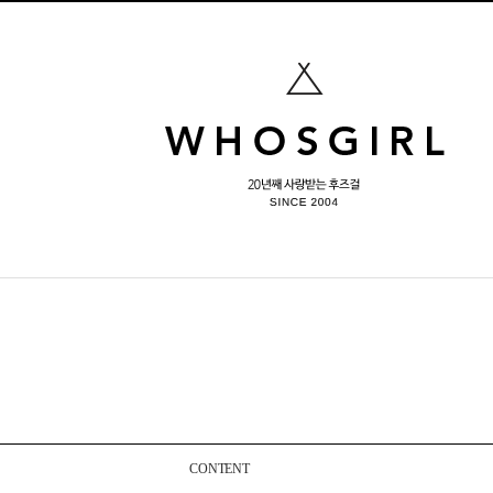
CONTENT