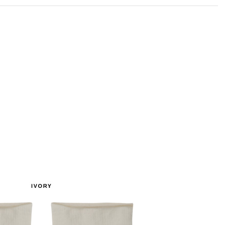
라이프 하세요!