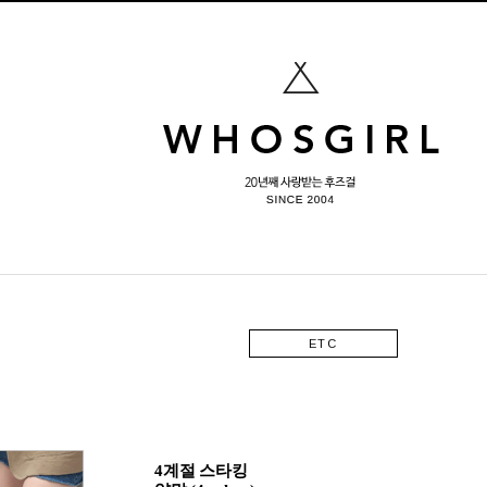
ETC
4계절 스타킹