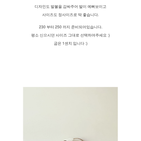
디자인도 발볼을 감싸주어 발이 예뻐보이고
사이즈도 정사이즈로 딱 좋습니다.
230 부터 250 까지 준비되어있습니다.
평소 신으시던 사이즈 그대로 선택하여주세요 :)
굽은 1센치 입니다 :)