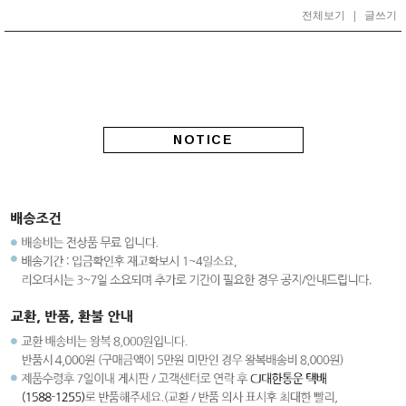
전체보기
|
글쓰기
NOTICE