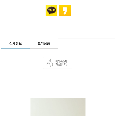
상세정보
코디상품