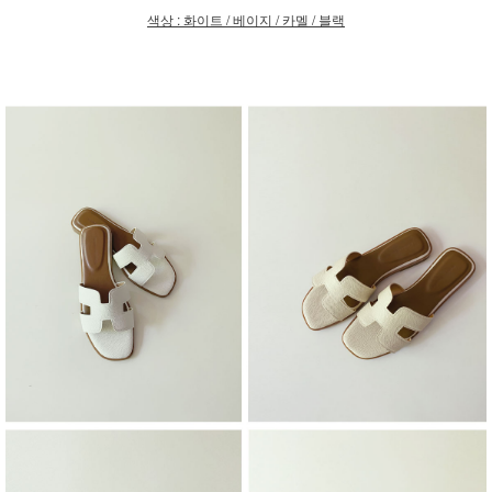
색상 : 화이트 / 베이지 / 카멜 / 블랙