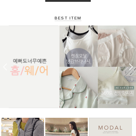
BEST ITEM