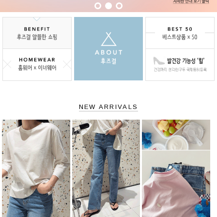
NEW ARRIVALS